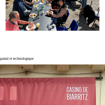
patial et technologique