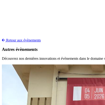
Retour aux évènements
Autres évènements
Découvrez nos dernières innovations et évènements dans le domaine s