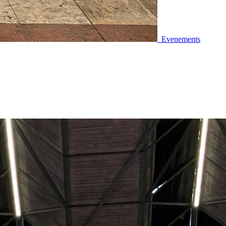
Evenements