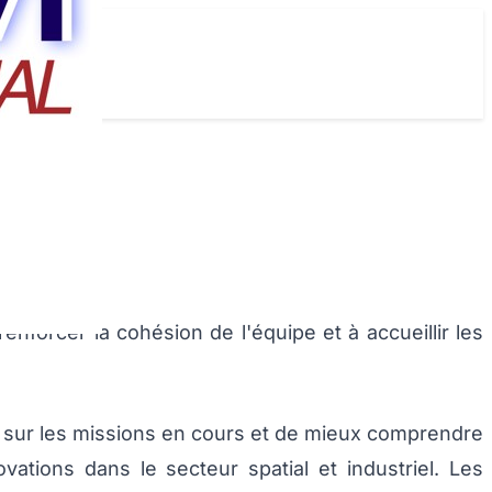
 renforcer la cohésion de l'équipe et à accueillir les
r sur les missions en cours et de mieux comprendre
ovations dans le secteur spatial et industriel. Les