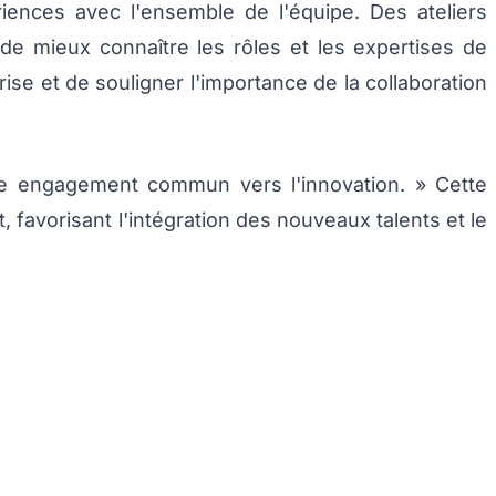
iences avec l'ensemble de l'équipe. Des ateliers
 de mieux connaître les rôles et les expertises de
se et de souligner l'importance de la collaboration
tre engagement commun vers l'innovation. » Cette
nt, favorisant l'intégration des nouveaux talents et le