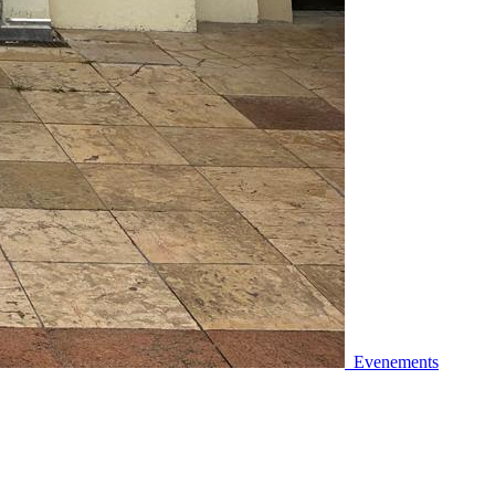
Evenements