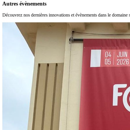
Autres évènements
Découvrez nos dernières innovations et évènements dans le domaine s