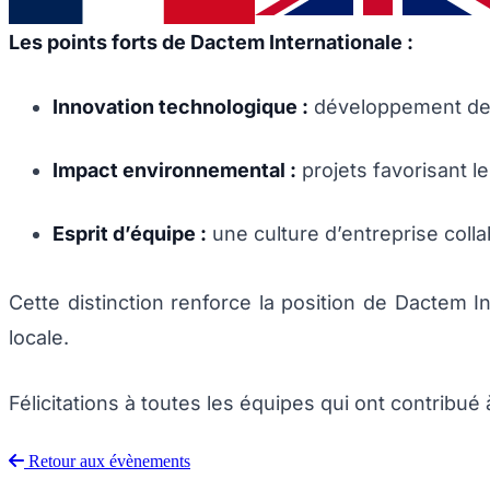
Les points forts de Dactem Internationale :
Innovation technologique :
développement de s
Impact environnemental :
projets favorisant l
Esprit d’équipe :
une culture d’entreprise colla
Cette distinction renforce la position de Dactem
locale.
Félicitations à toutes les équipes qui ont contribué
Retour aux évènements