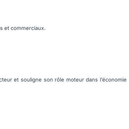
ls et commerciaux.
cteur et souligne son rôle moteur dans l’économie