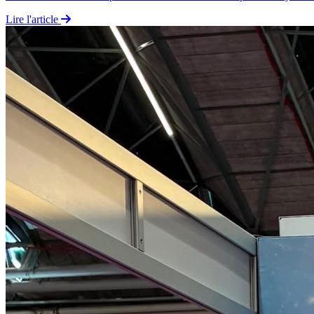
Lire l'article