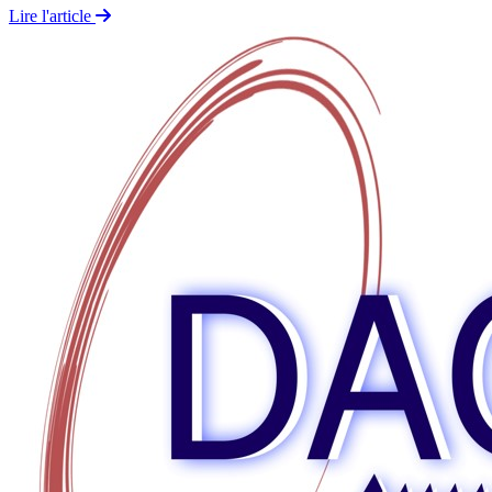
Lire l'article