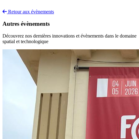
Retour aux évènements
Autres évènements
Découvrez nos dernières innovations et évènements dans le domaine
spatial et technologique