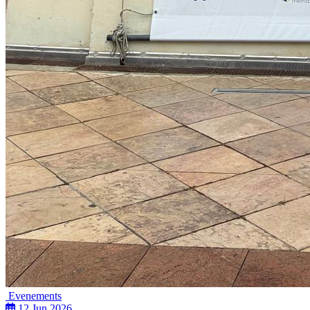
Evenements
12 Jun 2026