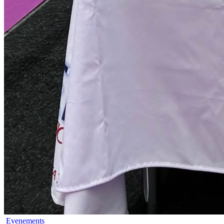
Evenements