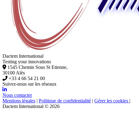
Dactem International
Testing your innovations
1545 Chemin Sous St Etienne,
30100 Alès
+33 4 66 54 21 00
Suivez-nous sur les réseaux
Nous contacter
Mentions légales
|
Politique de confidentialité
|
Gérer les cookies
|
Dactem International © 2026