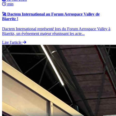
min
🚀 Dactem International au Forum Aerospace Valley de
Biarritz !
Dactem International représenté lors du Forum Aerospace Valley à
Biarritz, un événement majeur réunissant les acte...
Lire l'article