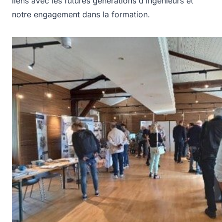
liens avec les futures générations d’ingénieurs et
notre engagement dans la formation.