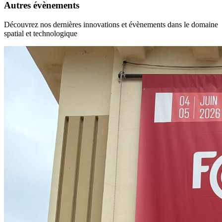
Autres évènements
Découvrez nos dernières innovations et évènements dans le domaine
spatial et technologique