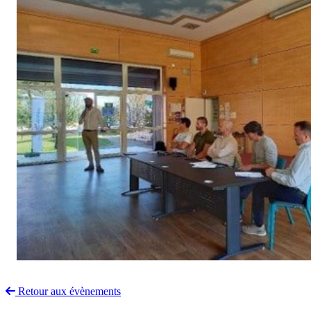
Retour aux évènements