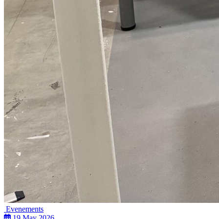
Evenements
19 May 2026