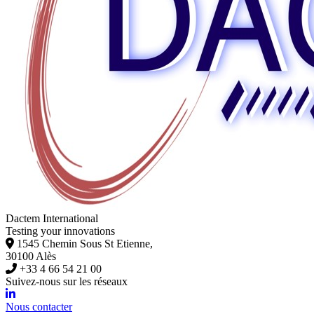
Dactem International
Testing your innovations
1545 Chemin Sous St Etienne,
30100 Alès
+33 4 66 54 21 00
Suivez-nous sur les réseaux
Nous contacter