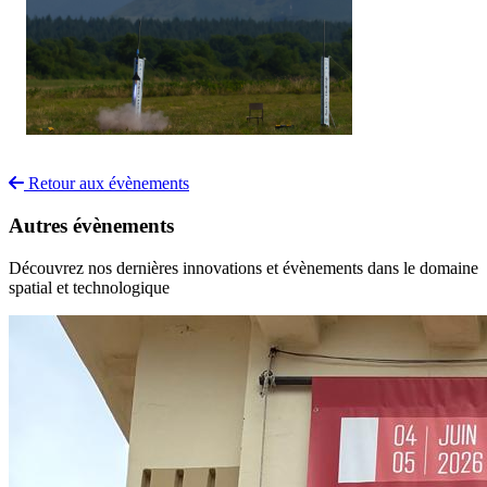
Retour aux évènements
Autres évènements
Découvrez nos dernières innovations et évènements dans le domaine
spatial et technologique