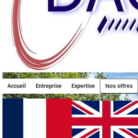
Nos offres
Accueil
Entreprise
Expertise