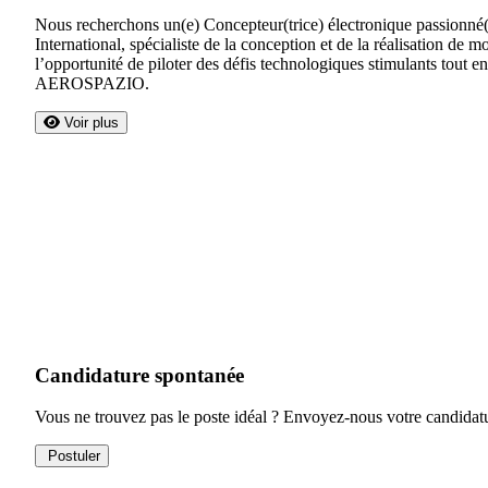
Nous recherchons un(e) Concepteur(trice) électronique passionné(
International, spécialiste de la conception et de la réalisation de
l’opportunité de piloter des défis technologiques stimulants tout 
AEROSPAZIO.
Voir plus
Candidature spontanée
Vous ne trouvez pas le poste idéal ? Envoyez-nous votre candidat
Postuler