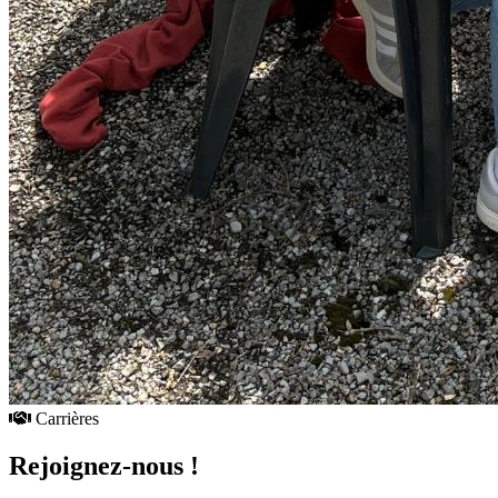
Carrières
Rejoignez-nous !