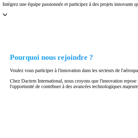
Intégrez une équipe passionnée et participez à des projets innovants q
Pourquoi nous rejoindre ?
Voulez vous participer à l'innovation dans les secteurs de l'aérospat
Chez Dactem International, nous croyons que l'innovation repose su
l'opportunité de contribuer à des avancées technologiques majeures