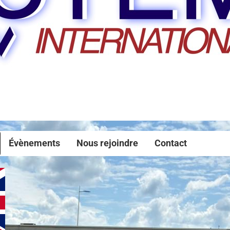
Évènements
Nous rejoindre
Contact