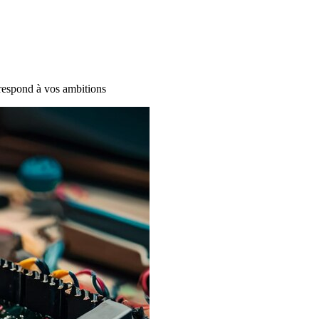
rrespond à vos ambitions