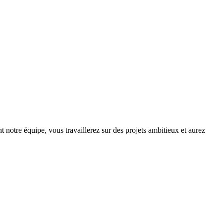
notre équipe, vous travaillerez sur des projets ambitieux et aurez