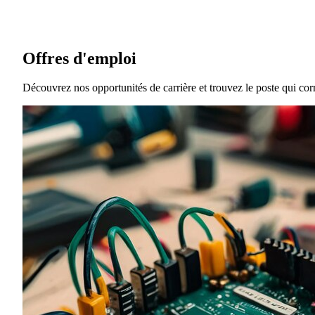
Offres d'emploi
Découvrez nos opportunités de carrière et trouvez le poste qui co